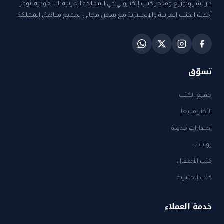
دار نشر وتوزيع ومتجر كتب إلكتروني في المملكة العربية السعودية. نوفر
أحدث الكتب العربية والإنجليزية مع شحن مجاني لجميع مناطق المملكة.
تسوّق
جميع الكتب
الأكثر مبيعاً
إصدارات جديدة
روايات
كتب الأطفال
كتب إنجليزية
خدمة العملاء