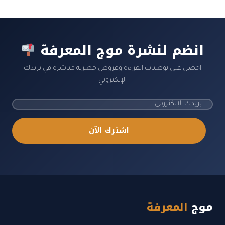
انضم لنشرة موج المعرفة
احصل على توصيات القراءة وعروض حصرية مباشرة في بريدك
الإلكتروني
اشترك الآن
موج
المعرفة