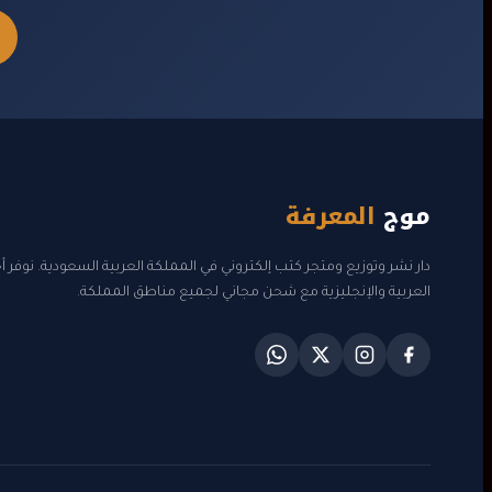
موج
المعرفة
دار نشر وتوزيع ومتجر كتب إلكتروني في المملكة العربية السعودية. نوفر 
العربية والإنجليزية مع شحن مجاني لجميع مناطق المملكة.