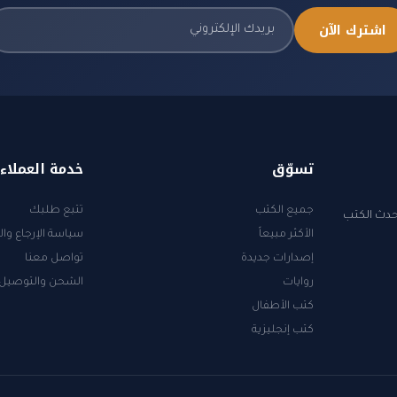
اشترك الآن
تسوّق
خدمة العملاء
جميع الكتب
تتبع طلبك
أحدث الكتب
الأكثر مبيعاً
سياسة الإرجاع وال
إصدارات جديدة
تواصل معنا
روايات
الشحن والتوصيل
كتب الأطفال
كتب إنجليزية