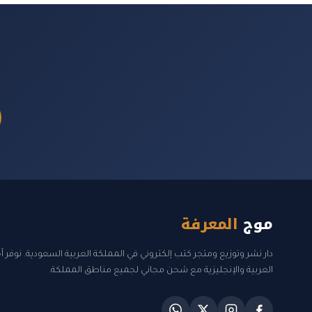
موج
المعرفة
دار نشر وتوزيع ومتجر كتب إلكتروني في المملكة العربية السعودية. نوفر 
العربية والإنجليزية مع شحن مجاني لجميع مناطق المملكة.