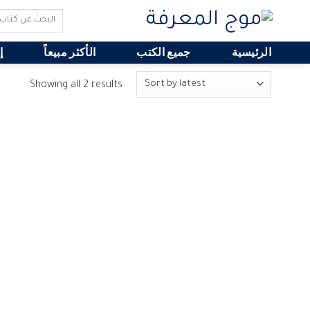
Search
for:
الرئيسية
جميع الكتب
الأكثر مبيعاً
إ
Showing all 2 results