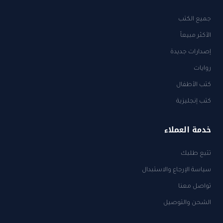
جميع الكتب
الأكثر مبيعاً
إصدارات جديدة
روايات
كتب الأطفال
كتب إنجليزية
خدمة العملاء
تتبع طلبك
سياسة الإرجاع والاستبدال
تواصل معنا
الشحن والتوصيل