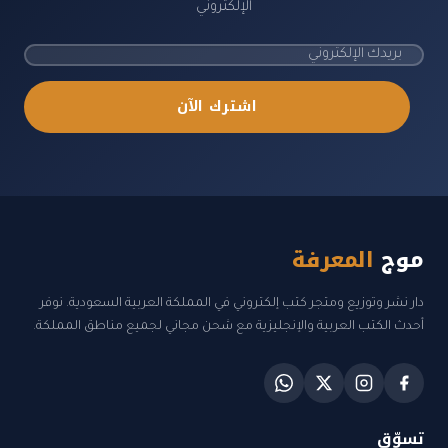
الإلكتروني
اشترك الآن
موج
المعرفة
دار نشر وتوزيع ومتجر كتب إلكتروني في المملكة العربية السعودية. نوفر
أحدث الكتب العربية والإنجليزية مع شحن مجاني لجميع مناطق المملكة.
تسوّق