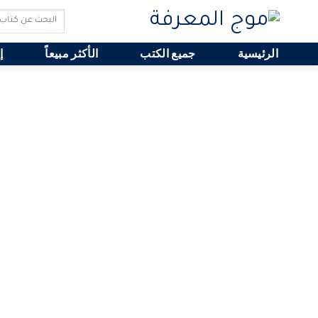
Search
for:
الرئيسية
جميع الكتب
الأكثر مبيعاً
إ