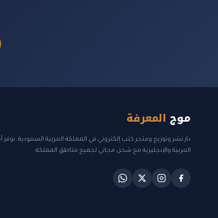
موج
المعرفة
دار نشر وتوزيع ومتجر كتب إلكتروني في المملكة العربية السعودية. نوفر 
العربية والإنجليزية مع شحن مجاني لجميع مناطق المملكة.