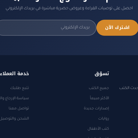
احصل على توصيات القراءة وعروض حصرية مباشرة في بريدك الإلكتروني
اشترك الآن
تسوّق
خدمة العملاء
أحدث الكتب
جميع الكتب
تتبع طلبك
الأكثر مبيعاً
سياسة الإرجاع وال
إصدارات جديدة
تواصل معنا
روايات
الشحن والتوصيل
كتب الأطفال