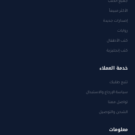
جميع الكتب
الأكثر مبيعاً
إصدارات جديدة
روايات
كتب الأطفال
كتب إنجليزية
خدمة العملاء
تتبع طلبك
سياسة الإرجاع والاستبدال
تواصل معنا
الشحن والتوصيل
معلومات