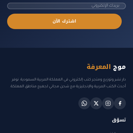
اشترك الآن
موج
المعرفة
دار نشر وتوزيع ومتجر كتب إلكتروني في المملكة العربية السعودية. نوفر
أحدث الكتب العربية والإنجليزية مع شحن مجاني لجميع مناطق المملكة.
تسوّق