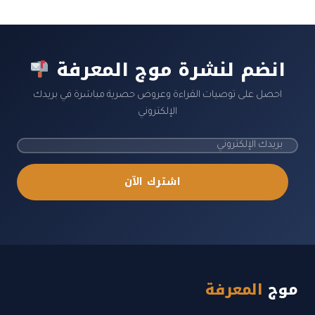
انضم لنشرة موج المعرفة
احصل على توصيات القراءة وعروض حصرية مباشرة في بريدك
الإلكتروني
اشترك الآن
موج
المعرفة