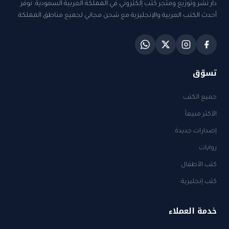
دار نشر وتوزيع ومتجر كتب إلكتروني في المملكة العربية السعودية. نوفر
أحدث الكتب العربية والإنجليزية مع شحن مجاني لجميع مناطق المملكة.
تسوّق
جميع الكتب
الأكثر مبيعاً
إصدارات جديدة
روايات
كتب الأطفال
كتب إنجليزية
خدمة العملاء