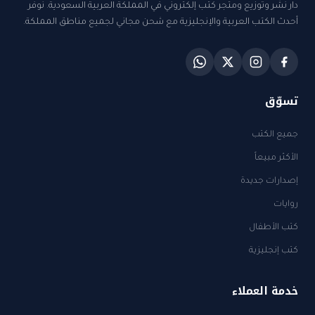
دار نشر وتوزيع ومتجر كتب إلكتروني في المملكة العربية السعودية. نوفر
أحدث الكتب العربية والإنجليزية مع شحن مجاني لجميع مناطق المملكة.
تسوّق
جميع الكتب
الأكثر مبيعاً
إصدارات جديدة
روايات
كتب الأطفال
كتب إنجليزية
خدمة العملاء