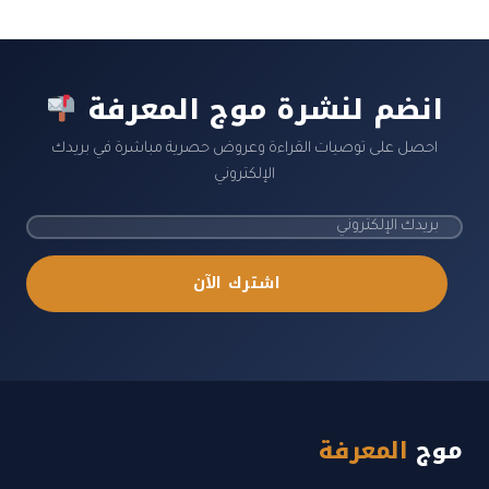
انضم لنشرة موج المعرفة
احصل على توصيات القراءة وعروض حصرية مباشرة في بريدك
الإلكتروني
اشترك الآن
موج
المعرفة