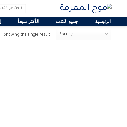
Search
for:
الرئيسية
جميع الكتب
الأكثر مبيعاً
إ
Showing the single result