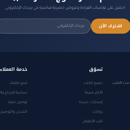
احصل على توصيات القراءة وعروض حصرية مباشرة في بريدك الإلكتروني
اشترك الآن
تسوّق
خدمة العملاء
أحدث الكتب
جميع الكتب
تتبع طلبك
الأكثر مبيعاً
سياسة الإرجاع وال
إصدارات جديدة
تواصل معنا
روايات
الشحن والتوصيل
كتب الأطفال