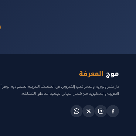
موج
المعرفة
دار نشر وتوزيع ومتجر كتب إلكتروني في المملكة العربية السعودية. نوفر 
العربية والإنجليزية مع شحن مجاني لجميع مناطق المملكة.