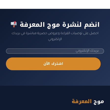
انضم لنشرة موج المعرفة
احصل على توصيات القراءة وعروض حصرية مباشرة في بريدك
الإلكتروني
اشترك الآن
موج
المعرفة