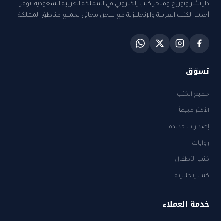
دار نشر وتوزيع ومتجر كتب إلكتروني في المملكة العربية السعودية. نوفر
أحدث الكتب العربية والإنجليزية مع شحن مجاني لجميع مناطق المملكة.
تسوّق
جميع الكتب
الأكثر مبيعاً
إصدارات جديدة
روايات
كتب الأطفال
كتب إنجليزية
خدمة العملاء