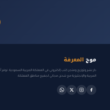
موج
المعرفة
دار نشر وتوزيع ومتجر كتب إلكتروني في المملكة العربية السعودية. نوفر 
العربية والإنجليزية مع شحن مجاني لجميع مناطق المملكة.