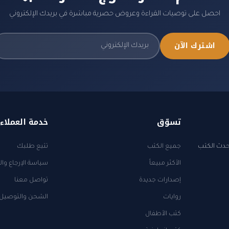
احصل على توصيات القراءة وعروض حصرية مباشرة في بريدك الإلكتروني
اشترك الآن
تسوّق
خدمة العملاء
أحدث الكتب
جميع الكتب
تتبع طلبك
الأكثر مبيعاً
سياسة الإرجاع وال
إصدارات جديدة
تواصل معنا
روايات
الشحن والتوصيل
كتب الأطفال