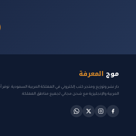
موج
المعرفة
دار نشر وتوزيع ومتجر كتب إلكتروني في المملكة العربية السعودية. نوفر 
العربية والإنجليزية مع شحن مجاني لجميع مناطق المملكة.