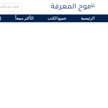
Search
for:
الرئيسية
جميع الكتب
الأكثر مبيعاً
إ