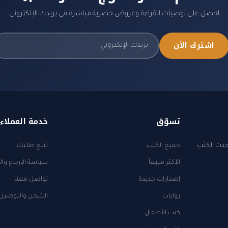
احصل على توصيات القراءة وعروض حصرية مباشرة في بريدك الإلكتروني
اشترك الآن
تسوّق
خدمة العملاء
أحدث الكتب
جميع الكتب
تتبع طلبك
الأكثر مبيعاً
سياسة الإرجاع وال
إصدارات جديدة
تواصل معنا
روايات
الشحن والتوصيل
كتب الأطفال