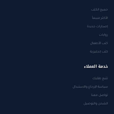
جميع الكتب
الأكثر مبيعاً
إصدارات جديدة
روايات
كتب الأطفال
كتب إنجليزية
خدمة العملاء
تتبع طلبك
سياسة الإرجاع والاستبدال
تواصل معنا
الشحن والتوصيل