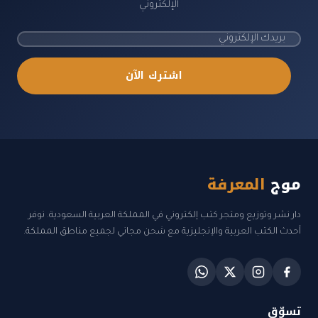
الإلكتروني
اشترك الآن
موج
المعرفة
دار نشر وتوزيع ومتجر كتب إلكتروني في المملكة العربية السعودية. نوفر
أحدث الكتب العربية والإنجليزية مع شحن مجاني لجميع مناطق المملكة.
تسوّق