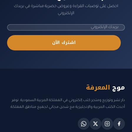
احصل على توصيات القراءة وعروض حصرية مباشرة في بريدك
الإلكتروني
اشترك الآن
موج
المعرفة
دار نشر وتوزيع ومتجر كتب إلكتروني في المملكة العربية السعودية. نوفر
أحدث الكتب العربية والإنجليزية مع شحن مجاني لجميع مناطق المملكة.