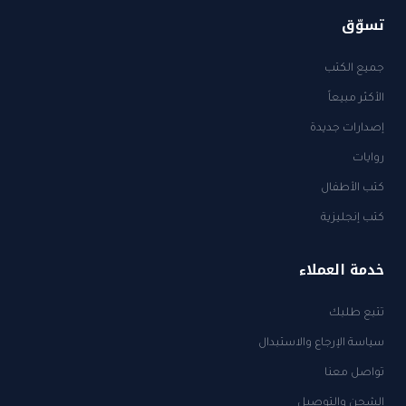
تسوّق
جميع الكتب
الأكثر مبيعاً
إصدارات جديدة
روايات
كتب الأطفال
كتب إنجليزية
خدمة العملاء
تتبع طلبك
سياسة الإرجاع والاستبدال
تواصل معنا
الشحن والتوصيل