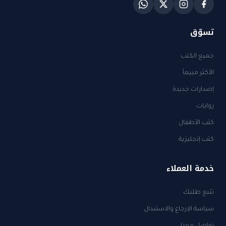
تسوّق
جميع الكتب
الأكثر مبيعاً
إصدارات جديدة
روايات
كتب الأطفال
كتب إنجليزية
خدمة العملاء
تتبع طلبك
سياسة الإرجاع والاستبدال
تواصل معنا