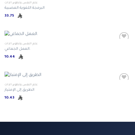
علم النفس وتطوير الذات
البرمجة اللغوية العصبية
33.75
علم النفس وتطوير الذات
العمل الجماعي.
10.44
علم النفس وتطوير الذات
الطريق إلى الإمتياز
10.43