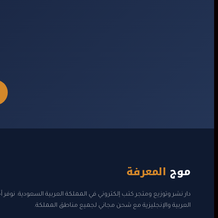
موج
المعرفة
دار نشر وتوزيع ومتجر كتب إلكتروني في المملكة العربية السعودية. نوفر 
العربية والإنجليزية مع شحن مجاني لجميع مناطق المملكة.