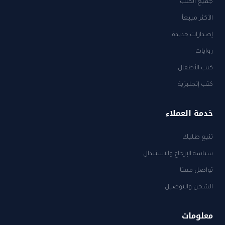
جميع الكتب
الأكثر مبيعاً
إصدارات جديدة
روايات
كتب الأطفال
كتب إنجليزية
خدمة العملاء
تتبع طلبك
سياسة الإرجاع والاستبدال
تواصل معنا
الشحن والتوصيل
معلومات