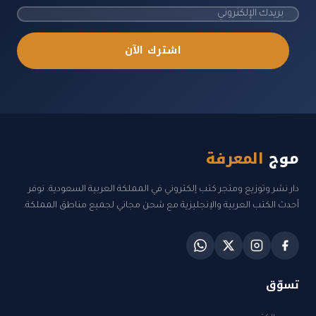
اشترك الآن
موج
المعرفة
دار نشر وتوزيع ومتجر كتب إلكتروني في المملكة العربية السعودية. نوفر
أحدث الكتب العربية والإنجليزية مع شحن مجاني لجميع مناطق المملكة.
تسوّق