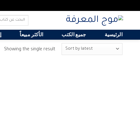
Search
for:
الرئيسية
جميع الكتب
الأكثر مبيعاً
إ
Showing the single result